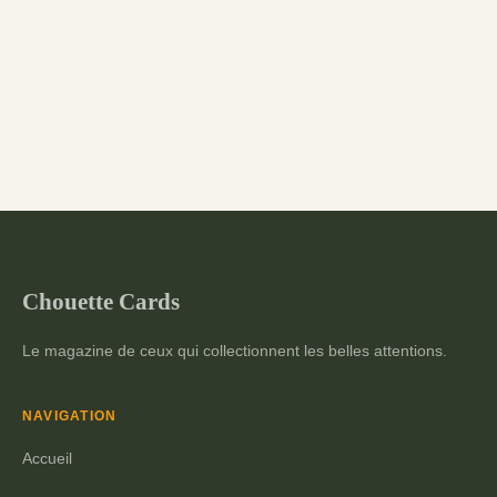
Chouette Cards
Le magazine de ceux qui collectionnent les belles attentions.
NAVIGATION
Accueil