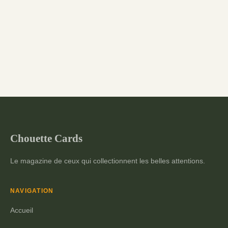
Chouette Cards
Le magazine de ceux qui collectionnent les belles attentions.
NAVIGATION
Accueil