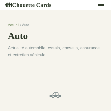
Chouette Cards
👪
Accueil
› Auto
Auto
Actualité automobile, essais, conseils, assurance
et entretien véhicule.
🚗