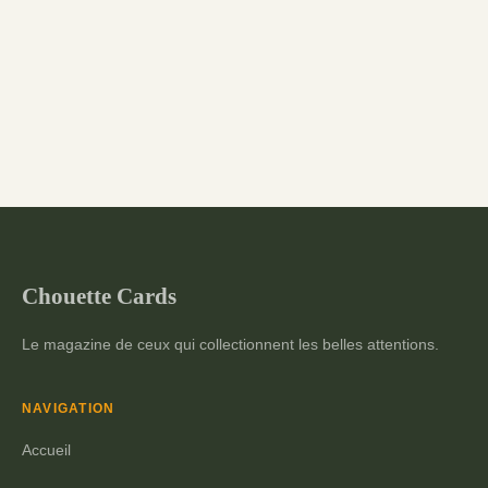
Chouette Cards
Le magazine de ceux qui collectionnent les belles attentions.
NAVIGATION
Accueil