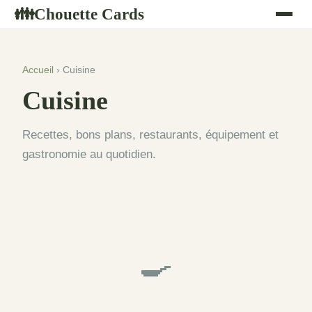
Chouette Cards
👪
Accueil
› Cuisine
Cuisine
Recettes, bons plans, restaurants, équipement et
gastronomie au quotidien.
🍳